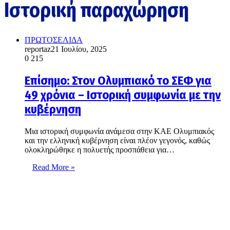
Ιστορική παραχώρηση
ΠΡΩΤΟΣΕΛΙΔΑ
reportaz
21 Ιουλίου, 2025
0
215
Επίσημο: Στον Ολυμπιακό το ΣΕΦ για
49 χρόνια – Ιστορική συμφωνία με την
κυβέρνηση
Μια ιστορική συμφωνία ανάμεσα στην ΚΑΕ Ολυμπιακός
και την ελληνική κυβέρνηση είναι πλέον γεγονός, καθώς
ολοκληρώθηκε η πολυετής προσπάθεια για…
Read More »