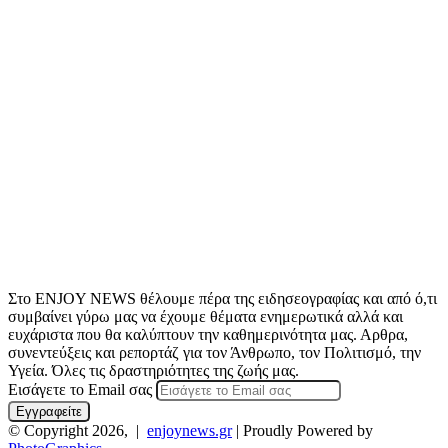
Στο ENJOY NEWS θέλουμε πέρα της ειδησεογραφίας και από ό,τι
συμβαίνει γύρω μας να έχουμε θέματα ενημερωτικά αλλά και
ευχάριστα που θα καλύπτουν την καθημερινότητα μας. Αρθρα,
συνεντεύξεις και ρεπορτάζ για τον Άνθρωπο, τον Πολιτισμό, την
Υγεία. Όλες τις δραστηριότητες της ζωής μας.
Εισάγετε το Email σας
© Copyright 2026, |
enjoynews.gr
| Proudly Powered by