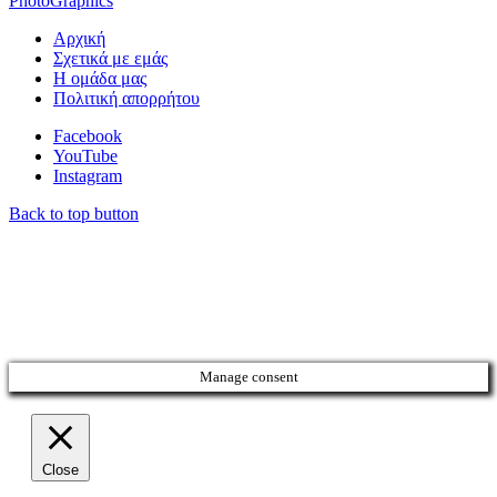
PhotoGraphics
Αρχική
Σχετικά με εμάς
Η ομάδα μας
Πολιτική απορρήτου
Facebook
YouTube
Instagram
Back to top button
Manage consent
Close