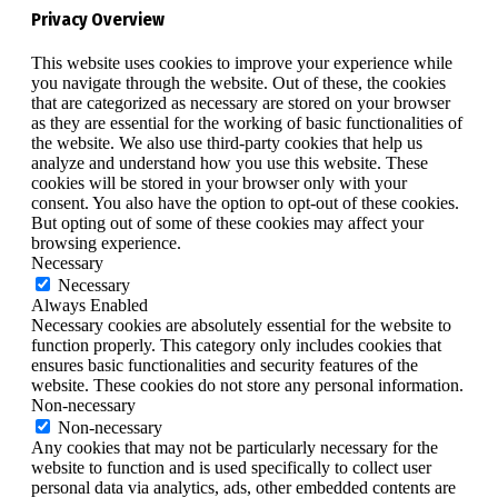
Privacy Overview
This website uses cookies to improve your experience while
you navigate through the website. Out of these, the cookies
that are categorized as necessary are stored on your browser
as they are essential for the working of basic functionalities of
the website. We also use third-party cookies that help us
analyze and understand how you use this website. These
cookies will be stored in your browser only with your
consent. You also have the option to opt-out of these cookies.
But opting out of some of these cookies may affect your
browsing experience.
Necessary
Necessary
Always Enabled
Necessary cookies are absolutely essential for the website to
function properly. This category only includes cookies that
ensures basic functionalities and security features of the
website. These cookies do not store any personal information.
Non-necessary
Non-necessary
Any cookies that may not be particularly necessary for the
website to function and is used specifically to collect user
personal data via analytics, ads, other embedded contents are