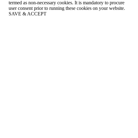
termed as non-necessary cookies. It is mandatory to procure
user consent prior to running these cookies on your website.
SAVE & ACCEPT