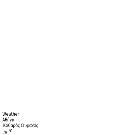
Weather
Αθήνα
Καθαρός Ουρανός
℃
28