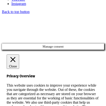
Instagram
Back to top button
Manage consent
Close
Privacy Overview
This website uses cookies to improve your experience while
you navigate through the website. Out of these, the cookies
that are categorized as necessary are stored on your browser
as they are essential for the working of basic functionalities of
the website. We also use third-party cookies that help us