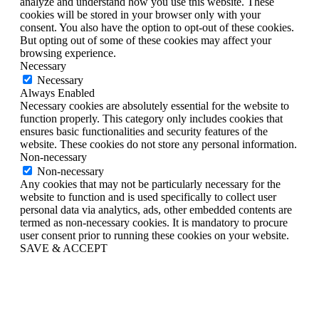
analyze and understand how you use this website. These
cookies will be stored in your browser only with your
consent. You also have the option to opt-out of these cookies.
But opting out of some of these cookies may affect your
browsing experience.
Necessary
Necessary
Always Enabled
Necessary cookies are absolutely essential for the website to
function properly. This category only includes cookies that
ensures basic functionalities and security features of the
website. These cookies do not store any personal information.
Non-necessary
Non-necessary
Any cookies that may not be particularly necessary for the
website to function and is used specifically to collect user
personal data via analytics, ads, other embedded contents are
termed as non-necessary cookies. It is mandatory to procure
user consent prior to running these cookies on your website.
SAVE & ACCEPT