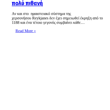
πολύ πιθανή
Αν και στο ηφαιστειακό σύστημα της
χερσονήσου Reykjanes δεν έχει σημειωθεί έκρηξη από το
1188 και ένα τέτοιο γεγονός συμβαίνει κάθε…
Read More »