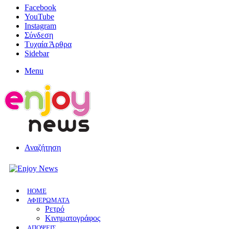
Facebook
YouTube
Instagram
Σύνδεση
Τυχαία Άρθρα
Sidebar
Menu
Αναζήτηση
HOME
ΑΦΙΕΡΩΜΑΤΑ
Ρετρό
Κινηματογράφος
ΑΠΟΨΕΙΣ