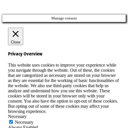
Manage consent
Close
Privacy Overview
This website uses cookies to improve your experience while
you navigate through the website. Out of these, the cookies
that are categorized as necessary are stored on your browser
as they are essential for the working of basic functionalities of
the website. We also use third-party cookies that help us
analyze and understand how you use this website. These
cookies will be stored in your browser only with your
consent. You also have the option to opt-out of these cookies.
But opting out of some of these cookies may affect your
browsing experience.
Necessary
Necessary
Always Enabled