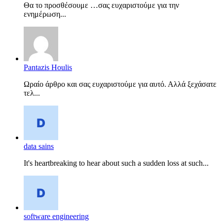
Θα το προσθέσουμε …σας ευχαριστούμε για την
ενημέρωση...
Pantazis Houlis
Ωραίο άρθρο και σας ευχαριστούμε για αυτό. Αλλά ξεχάσατε
τελ...
data sains
It's heartbreaking to hear about such a sudden loss at such...
software engineering