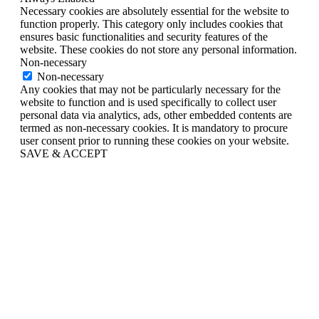
Necessary cookies are absolutely essential for the website to
function properly. This category only includes cookies that
ensures basic functionalities and security features of the
website. These cookies do not store any personal information.
Non-necessary
Non-necessary
Any cookies that may not be particularly necessary for the
website to function and is used specifically to collect user
personal data via analytics, ads, other embedded contents are
termed as non-necessary cookies. It is mandatory to procure
user consent prior to running these cookies on your website.
SAVE & ACCEPT