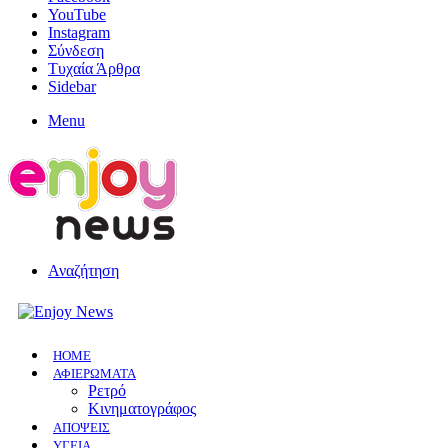
YouTube
Instagram
Σύνδεση
Τυχαία Άρθρα
Sidebar
Menu
Αναζήτηση
HOME
ΑΦΙΕΡΩΜΑΤΑ
Ρετρό
Κινηματογράφος
ΑΠΟΨΕΙΣ
ΥΓΕΙΑ