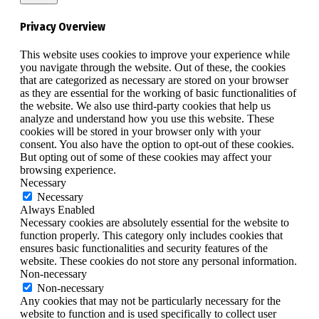
Privacy Overview
This website uses cookies to improve your experience while
you navigate through the website. Out of these, the cookies
that are categorized as necessary are stored on your browser
as they are essential for the working of basic functionalities of
the website. We also use third-party cookies that help us
analyze and understand how you use this website. These
cookies will be stored in your browser only with your
consent. You also have the option to opt-out of these cookies.
But opting out of some of these cookies may affect your
browsing experience.
Necessary
Necessary
Always Enabled
Necessary cookies are absolutely essential for the website to
function properly. This category only includes cookies that
ensures basic functionalities and security features of the
website. These cookies do not store any personal information.
Non-necessary
Non-necessary
Any cookies that may not be particularly necessary for the
website to function and is used specifically to collect user