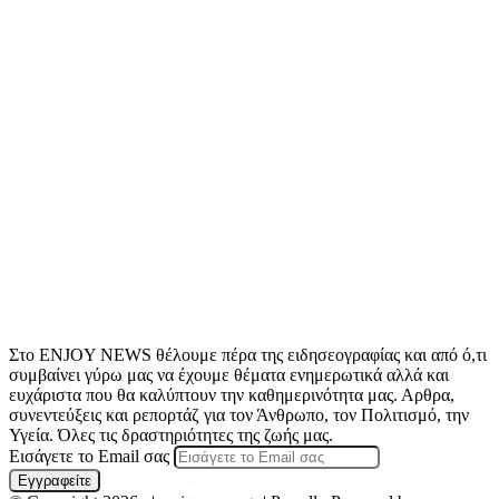
Στο ENJOY NEWS θέλουμε πέρα της ειδησεογραφίας και από ό,τι
συμβαίνει γύρω μας να έχουμε θέματα ενημερωτικά αλλά και
ευχάριστα που θα καλύπτουν την καθημερινότητα μας. Αρθρα,
συνεντεύξεις και ρεπορτάζ για τον Άνθρωπο, τον Πολιτισμό, την
Υγεία. Όλες τις δραστηριότητες της ζωής μας.
Εισάγετε το Email σας