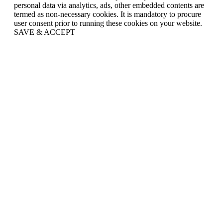
personal data via analytics, ads, other embedded contents are
termed as non-necessary cookies. It is mandatory to procure
user consent prior to running these cookies on your website.
SAVE & ACCEPT