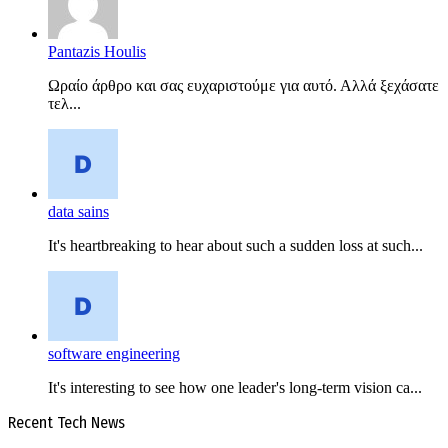
Pantazis Houlis
Ωραίο άρθρο και σας ευχαριστούμε για αυτό. Αλλά ξεχάσατε
τελ...
data sains
It's heartbreaking to hear about such a sudden loss at such...
software engineering
It's interesting to see how one leader's long-term vision ca...
Recent Tech News