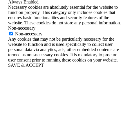
Always Enabled
Necessary cookies are absolutely essential for the website to
function properly. This category only includes cookies that
ensures basic functionalities and security features of the
website. These cookies do not store any personal information.
Non-necessary
Non-necessary
Any cookies that may not be particularly necessary for the
website to function and is used specifically to collect user
personal data via analytics, ads, other embedded contents are
termed as non-necessary cookies. It is mandatory to procure
user consent prior to running these cookies on your website.
SAVE & ACCEPT