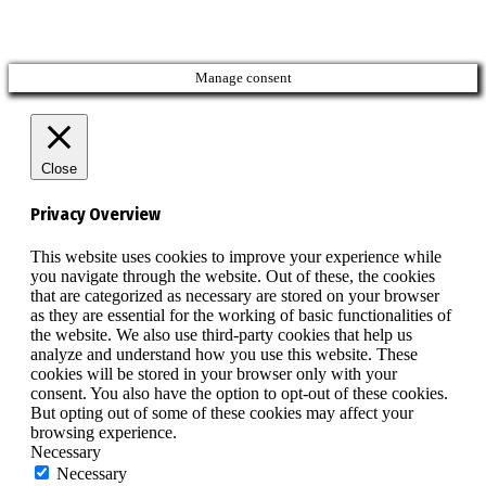
Manage consent
Close
Privacy Overview
This website uses cookies to improve your experience while
you navigate through the website. Out of these, the cookies
that are categorized as necessary are stored on your browser
as they are essential for the working of basic functionalities of
the website. We also use third-party cookies that help us
analyze and understand how you use this website. These
cookies will be stored in your browser only with your
consent. You also have the option to opt-out of these cookies.
But opting out of some of these cookies may affect your
browsing experience.
Necessary
Necessary