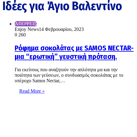
Ιδέες για Άγιο Βαλεντίνο
ΑΠΟΨΕΙΣ
Enjoy News
14 Φεβρουαρίου, 2023
0
260
Ρόφημα σοκολάτας με SAMOS NECTAR-
μια “ερωτική” γευστική πρόταση.
Για εκείνους που αναζητούν την απλότητα μα και την
ποιότητα των γεύσεων, ο συνδυασμός σοκολάτας με το
υπέροχο Samos Nectar,…
Read More »