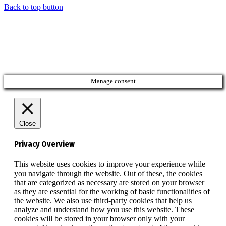
Back to top button
Manage consent
Close
Privacy Overview
This website uses cookies to improve your experience while
you navigate through the website. Out of these, the cookies
that are categorized as necessary are stored on your browser
as they are essential for the working of basic functionalities of
the website. We also use third-party cookies that help us
analyze and understand how you use this website. These
cookies will be stored in your browser only with your