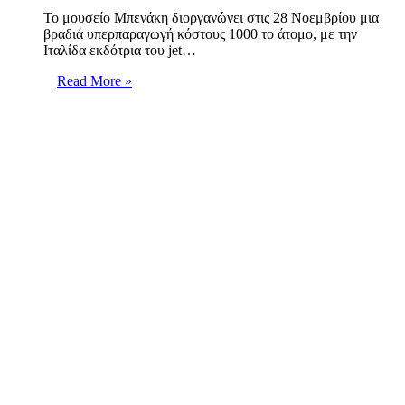
Το μουσείο Μπενάκη διοργανώνει στις 28 Νοεμβρίου μια
βραδιά υπερπαραγωγή κόστους 1000 το άτομο, με την
Ιταλίδα εκδότρια του jet…
Read More »