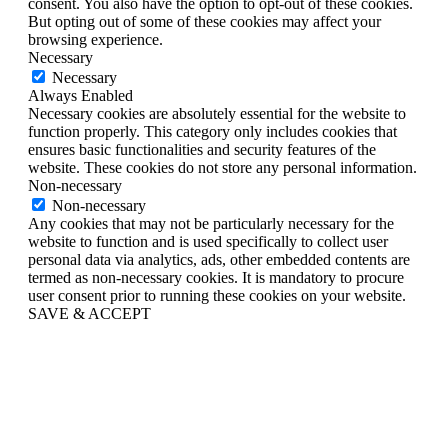
consent. You also have the option to opt-out of these cookies.
But opting out of some of these cookies may affect your
browsing experience.
Necessary
Necessary
Always Enabled
Necessary cookies are absolutely essential for the website to
function properly. This category only includes cookies that
ensures basic functionalities and security features of the
website. These cookies do not store any personal information.
Non-necessary
Non-necessary
Any cookies that may not be particularly necessary for the
website to function and is used specifically to collect user
personal data via analytics, ads, other embedded contents are
termed as non-necessary cookies. It is mandatory to procure
user consent prior to running these cookies on your website.
SAVE & ACCEPT