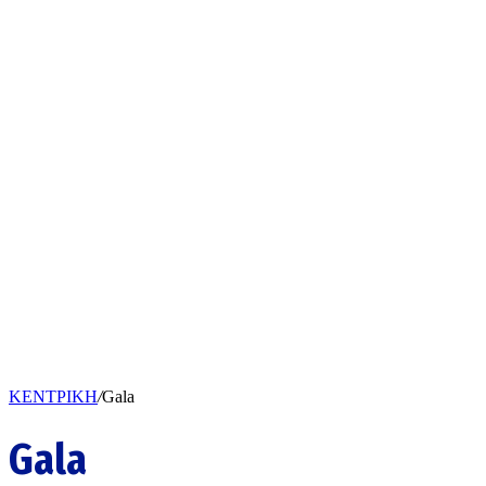
ΚΕΝΤΡΙΚΗ
/
Gala
Gala