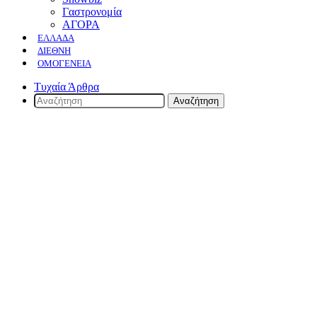
Γαστρονομία
ΑΓΟΡΑ
ΕΛΛΆΔΑ
ΔΙΕΘΝΉ
ΟΜΟΓΈΝΕΙΑ
Τυχαία Άρθρα
Αναζήτηση