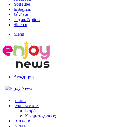
YouTube
Instagram
Σύνδεση
Τυχαία Άρθρα
Sidebar
Menu
Αναζήτηση
HOME
ΑΦΙΕΡΩΜΑΤΑ
Ρετρό
Κινηματογράφος
ΑΠΟΨΕΙΣ
ΥΓΕΙΑ