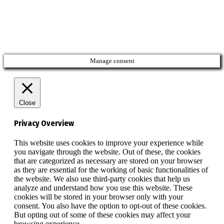
Manage consent
Close
Privacy Overview
This website uses cookies to improve your experience while
you navigate through the website. Out of these, the cookies
that are categorized as necessary are stored on your browser
as they are essential for the working of basic functionalities of
the website. We also use third-party cookies that help us
analyze and understand how you use this website. These
cookies will be stored in your browser only with your
consent. You also have the option to opt-out of these cookies.
But opting out of some of these cookies may affect your
browsing experience.