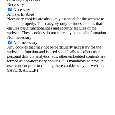
Necessary
Necessary
Always Enabled
Necessary cookies are absolutely essential for the website to
function properly. This category only includes cookies that
ensures basic functionalities and security features of the
website. These cookies do not store any personal information.
Non-necessary
Non-necessary
Any cookies that may not be particularly necessary for the
website to function and is used specifically to collect user
personal data via analytics, ads, other embedded contents are
termed as non-necessary cookies. It is mandatory to procure
user consent prior to running these cookies on your website.
SAVE & ACCEPT