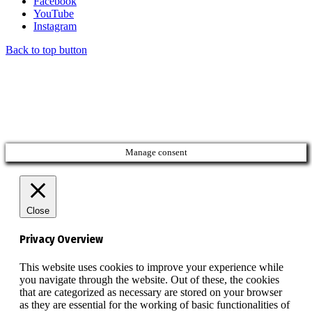
Facebook
YouTube
Instagram
Back to top button
Manage consent
Close
Privacy Overview
This website uses cookies to improve your experience while
you navigate through the website. Out of these, the cookies
that are categorized as necessary are stored on your browser
as they are essential for the working of basic functionalities of