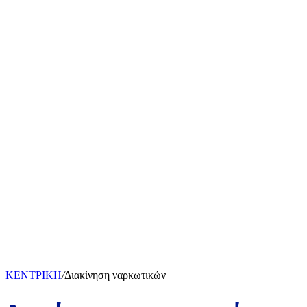
ΚΕΝΤΡΙΚΗ
/
Διακίνηση ναρκωτικών