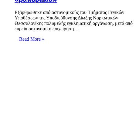
Εξαρθρώθηκε από αστυνομικούς του Τμήματος Γενικών
Υποθέσεων της Υποδιεύθυνσης Δίωξης Ναρκωτικών
Θεσσαλονίκης πολυμελής εγκληματική οργάνωση, μετά από
ευρεία αστυνομική επιχείρηση…
Read More »