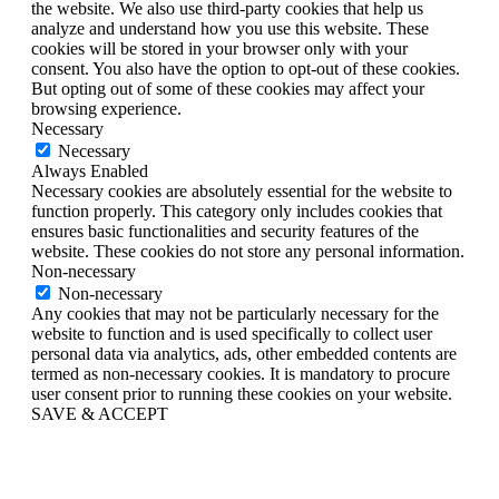
the website. We also use third-party cookies that help us
analyze and understand how you use this website. These
cookies will be stored in your browser only with your
consent. You also have the option to opt-out of these cookies.
But opting out of some of these cookies may affect your
browsing experience.
Necessary
Necessary
Always Enabled
Necessary cookies are absolutely essential for the website to
function properly. This category only includes cookies that
ensures basic functionalities and security features of the
website. These cookies do not store any personal information.
Non-necessary
Non-necessary
Any cookies that may not be particularly necessary for the
website to function and is used specifically to collect user
personal data via analytics, ads, other embedded contents are
termed as non-necessary cookies. It is mandatory to procure
user consent prior to running these cookies on your website.
SAVE & ACCEPT