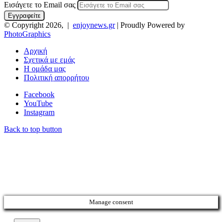
Εισάγετε το Email σας
© Copyright 2026, |
enjoynews.gr
| Proudly Powered by
PhotoGraphics
Αρχική
Σχετικά με εμάς
Η ομάδα μας
Πολιτική απορρήτου
Facebook
YouTube
Instagram
Back to top button
Manage consent