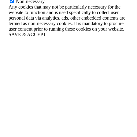
Non-necessary
Any cookies that may not be particularly necessary for the
website to function and is used specifically to collect user
personal data via analytics, ads, other embedded contents are
termed as non-necessary cookies. It is mandatory to procure
user consent prior to running these cookies on your website.
SAVE & ACCEPT