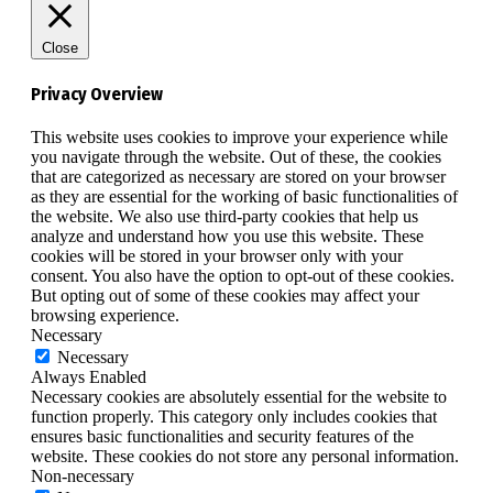
Close
Privacy Overview
This website uses cookies to improve your experience while
you navigate through the website. Out of these, the cookies
that are categorized as necessary are stored on your browser
as they are essential for the working of basic functionalities of
the website. We also use third-party cookies that help us
analyze and understand how you use this website. These
cookies will be stored in your browser only with your
consent. You also have the option to opt-out of these cookies.
But opting out of some of these cookies may affect your
browsing experience.
Necessary
Necessary
Always Enabled
Necessary cookies are absolutely essential for the website to
function properly. This category only includes cookies that
ensures basic functionalities and security features of the
website. These cookies do not store any personal information.
Non-necessary