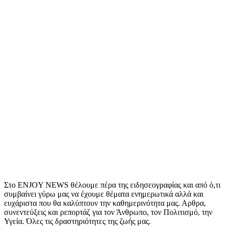
Στο ENJOY NEWS θέλουμε πέρα της ειδησεογραφίας και από ό,τι
συμβαίνει γύρω μας να έχουμε θέματα ενημερωτικά αλλά και
ευχάριστα που θα καλύπτουν την καθημερινότητα μας. Αρθρα,
συνεντεύξεις και ρεπορτάζ για τον Άνθρωπο, τον Πολιτισμό, την
Υγεία. Όλες τις δραστηριότητες της ζωής μας.