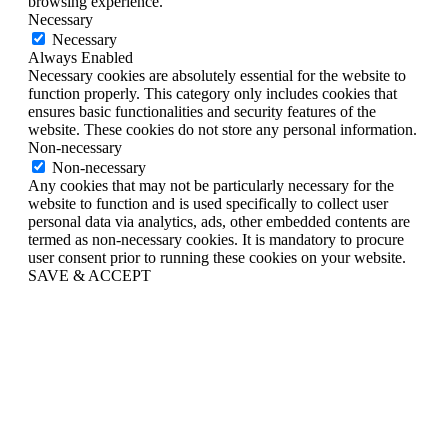
browsing experience.
Necessary
Necessary
Always Enabled
Necessary cookies are absolutely essential for the website to
function properly. This category only includes cookies that
ensures basic functionalities and security features of the
website. These cookies do not store any personal information.
Non-necessary
Non-necessary
Any cookies that may not be particularly necessary for the
website to function and is used specifically to collect user
personal data via analytics, ads, other embedded contents are
termed as non-necessary cookies. It is mandatory to procure
user consent prior to running these cookies on your website.
SAVE & ACCEPT