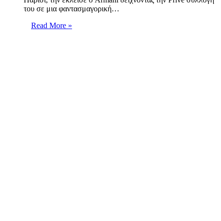
του σε μια φαντασμαγορική…
Read More »