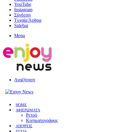
YouTube
Instagram
Σύνδεση
Τυχαία Άρθρα
Sidebar
Menu
Αναζήτηση
HOME
ΑΦΙΕΡΩΜΑΤΑ
Ρετρό
Κινηματογράφος
ΑΠΟΨΕΙΣ
ΥΓΕΙΑ