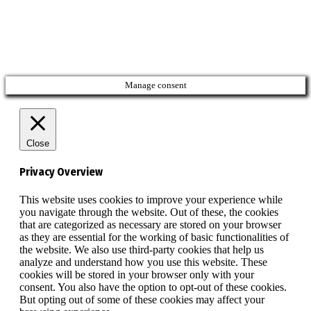
Manage consent
Close
Privacy Overview
This website uses cookies to improve your experience while
you navigate through the website. Out of these, the cookies
that are categorized as necessary are stored on your browser
as they are essential for the working of basic functionalities of
the website. We also use third-party cookies that help us
analyze and understand how you use this website. These
cookies will be stored in your browser only with your
consent. You also have the option to opt-out of these cookies.
But opting out of some of these cookies may affect your