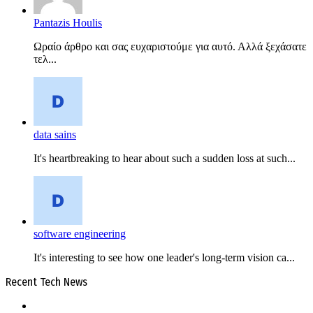
Pantazis Houlis
Ωραίο άρθρο και σας ευχαριστούμε για αυτό. Αλλά ξεχάσατε
τελ...
data sains
It's heartbreaking to hear about such a sudden loss at such...
software engineering
It's interesting to see how one leader's long-term vision ca...
Recent Tech News