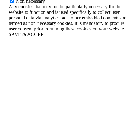
Non-necessary
Any cookies that may not be particularly necessary for the
website to function and is used specifically to collect user
personal data via analytics, ads, other embedded contents are
termed as non-necessary cookies. It is mandatory to procure
user consent prior to running these cookies on your website.
SAVE & ACCEPT