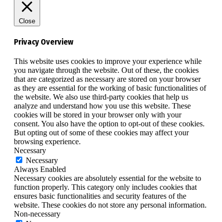
Close
Privacy Overview
This website uses cookies to improve your experience while
you navigate through the website. Out of these, the cookies
that are categorized as necessary are stored on your browser
as they are essential for the working of basic functionalities of
the website. We also use third-party cookies that help us
analyze and understand how you use this website. These
cookies will be stored in your browser only with your
consent. You also have the option to opt-out of these cookies.
But opting out of some of these cookies may affect your
browsing experience.
Necessary
Necessary
Always Enabled
Necessary cookies are absolutely essential for the website to
function properly. This category only includes cookies that
ensures basic functionalities and security features of the
website. These cookies do not store any personal information.
Non-necessary