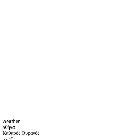
Weather
Αθήνα
Καθαρός Ουρανός
℃