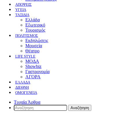
ΑΠΟΨΕΙΣ
ΥΓΕΙΑ
ΤΑΞΙΔΙΑ
Ελλάδα
Εξωτερικό
Τουρισμός
ΠΟΛΙΤΙΣΜΟΣ
Eκδηλώσεις
Mουσεία
Θέατρο
LIFE STYLE
ΜΟΔΑ
Showbiz
Γαστρονομία
ΑΓΟΡΑ
ΕΛΛΆΔΑ
ΔΙΕΘΝΉ
ΟΜΟΓΈΝΕΙΑ
Τυχαία Άρθρα
Αναζήτηση