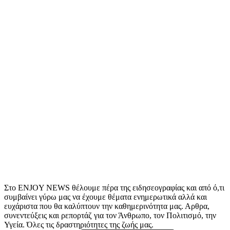
Στο ENJOY NEWS θέλουμε πέρα της ειδησεογραφίας και από ό,τι
συμβαίνει γύρω μας να έχουμε θέματα ενημερωτικά αλλά και
ευχάριστα που θα καλύπτουν την καθημερινότητα μας. Αρθρα,
συνεντεύξεις και ρεπορτάζ για τον Άνθρωπο, τον Πολιτισμό, την
Υγεία. Όλες τις δραστηριότητες της ζωής μας.