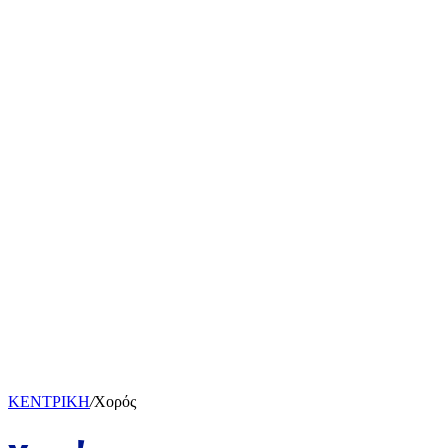
ΚΕΝΤΡΙΚΗ
/
Χορός