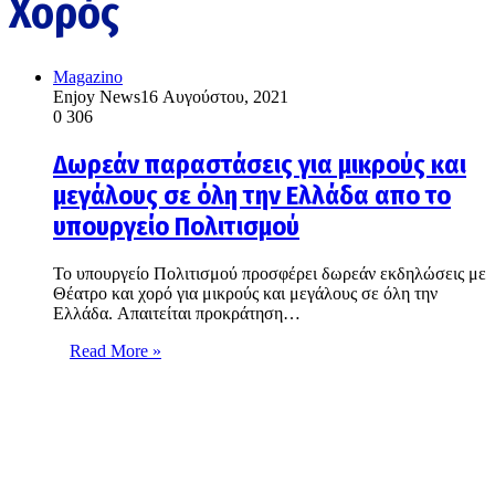
Χορός
Magazino
Enjoy News
16 Αυγούστου, 2021
0
306
Δωρεάν παραστάσεις για μικρούς και
μεγάλους σε όλη την Ελλάδα απο το
υπουργείο Πολιτισμού
Το υπουργείο Πολιτισμού προσφέρει δωρεάν εκδηλώσεις με
Θέατρο και χορό για μικρούς και μεγάλους σε όλη την
Ελλάδα. Aπαιτείται προκράτηση…
Read More »