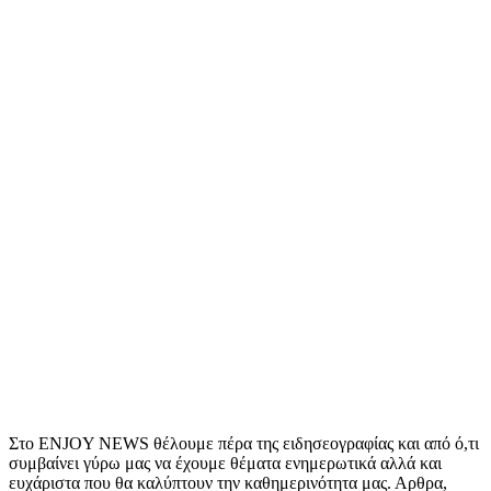
Στο ENJOY NEWS θέλουμε πέρα της ειδησεογραφίας και από ό,τι
συμβαίνει γύρω μας να έχουμε θέματα ενημερωτικά αλλά και
ευχάριστα που θα καλύπτουν την καθημερινότητα μας. Αρθρα,