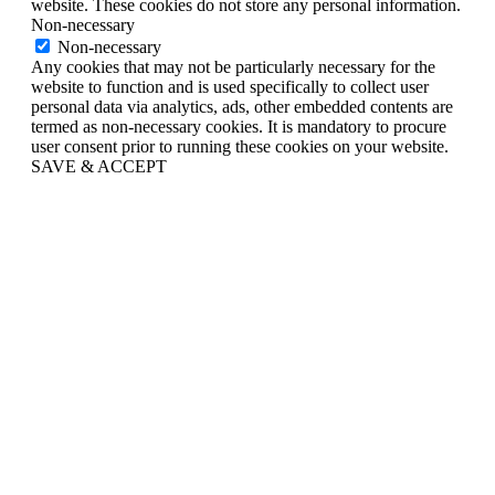
website. These cookies do not store any personal information.
Non-necessary
Non-necessary
Any cookies that may not be particularly necessary for the
website to function and is used specifically to collect user
personal data via analytics, ads, other embedded contents are
termed as non-necessary cookies. It is mandatory to procure
user consent prior to running these cookies on your website.
SAVE & ACCEPT