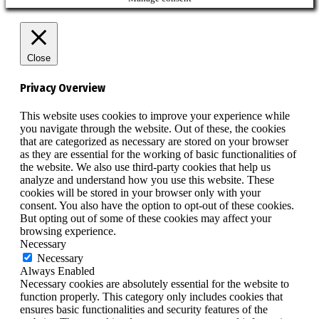
Close
Privacy Overview
This website uses cookies to improve your experience while
you navigate through the website. Out of these, the cookies
that are categorized as necessary are stored on your browser
as they are essential for the working of basic functionalities of
the website. We also use third-party cookies that help us
analyze and understand how you use this website. These
cookies will be stored in your browser only with your
consent. You also have the option to opt-out of these cookies.
But opting out of some of these cookies may affect your
browsing experience.
Necessary
Necessary
Always Enabled
Necessary cookies are absolutely essential for the website to
function properly. This category only includes cookies that
ensures basic functionalities and security features of the