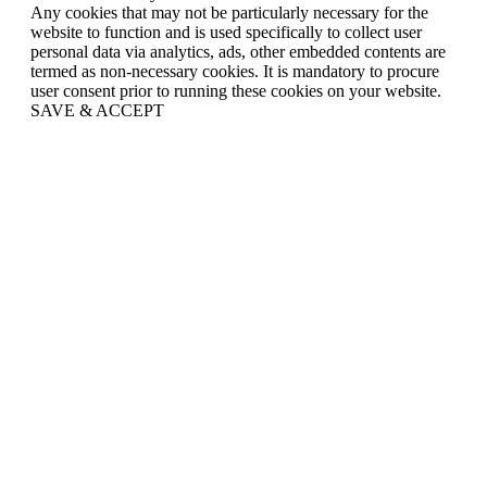
Any cookies that may not be particularly necessary for the
website to function and is used specifically to collect user
personal data via analytics, ads, other embedded contents are
termed as non-necessary cookies. It is mandatory to procure
user consent prior to running these cookies on your website.
SAVE & ACCEPT