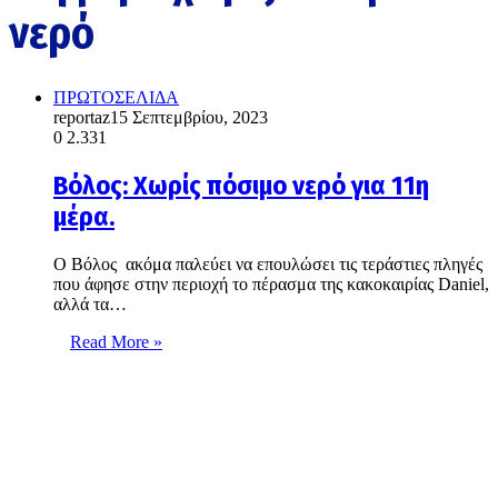
νερό
ΠΡΩΤΟΣΕΛΙΔΑ
reportaz
15 Σεπτεμβρίου, 2023
0
2.331
Βόλος: Χωρίς πόσιμο νερό για 11η
μέρα.
Ο Βόλος ακόμα παλεύει να επουλώσει τις τεράστιες πληγές
που άφησε στην περιοχή το πέρασμα της κακοκαιρίας Daniel,
αλλά τα…
Read More »