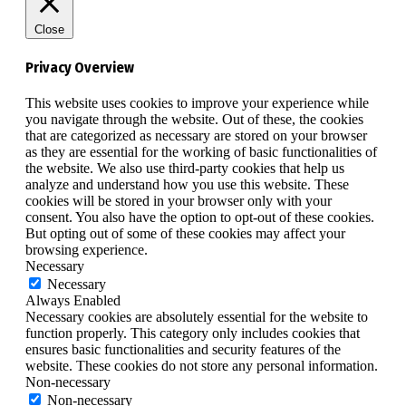
Close
Privacy Overview
This website uses cookies to improve your experience while
you navigate through the website. Out of these, the cookies
that are categorized as necessary are stored on your browser
as they are essential for the working of basic functionalities of
the website. We also use third-party cookies that help us
analyze and understand how you use this website. These
cookies will be stored in your browser only with your
consent. You also have the option to opt-out of these cookies.
But opting out of some of these cookies may affect your
browsing experience.
Necessary
Necessary
Always Enabled
Necessary cookies are absolutely essential for the website to
function properly. This category only includes cookies that
ensures basic functionalities and security features of the
website. These cookies do not store any personal information.
Non-necessary
Non-necessary