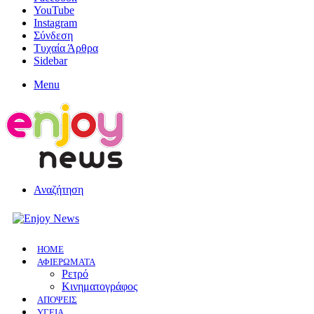
YouTube
Instagram
Σύνδεση
Τυχαία Άρθρα
Sidebar
Menu
Αναζήτηση
HOME
ΑΦΙΕΡΩΜΑΤΑ
Ρετρό
Κινηματογράφος
ΑΠΟΨΕΙΣ
ΥΓΕΙΑ