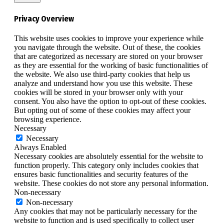
Privacy Overview
This website uses cookies to improve your experience while
you navigate through the website. Out of these, the cookies
that are categorized as necessary are stored on your browser
as they are essential for the working of basic functionalities of
the website. We also use third-party cookies that help us
analyze and understand how you use this website. These
cookies will be stored in your browser only with your
consent. You also have the option to opt-out of these cookies.
But opting out of some of these cookies may affect your
browsing experience.
Necessary
Necessary
Always Enabled
Necessary cookies are absolutely essential for the website to
function properly. This category only includes cookies that
ensures basic functionalities and security features of the
website. These cookies do not store any personal information.
Non-necessary
Non-necessary
Any cookies that may not be particularly necessary for the
website to function and is used specifically to collect user