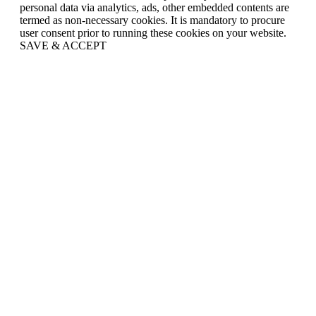
personal data via analytics, ads, other embedded contents are
termed as non-necessary cookies. It is mandatory to procure
user consent prior to running these cookies on your website.
SAVE & ACCEPT