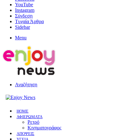
YouTube
Instagram
Σύνδεση
Τυχαία Άρθρα
Sidebar
Menu
Αναζήτηση
HOME
ΑΦΙΕΡΩΜΑΤΑ
Ρετρό
Κινηματογράφος
ΑΠΟΨΕΙΣ
ΥΓΕΙΑ