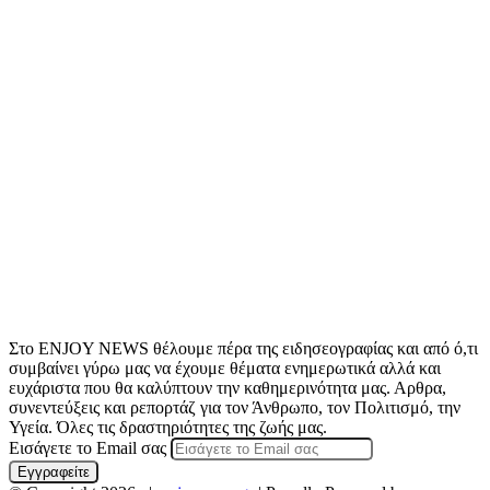
Στο ENJOY NEWS θέλουμε πέρα της ειδησεογραφίας και από ό,τι
συμβαίνει γύρω μας να έχουμε θέματα ενημερωτικά αλλά και
ευχάριστα που θα καλύπτουν την καθημερινότητα μας. Αρθρα,
συνεντεύξεις και ρεπορτάζ για τον Άνθρωπο, τον Πολιτισμό, την
Υγεία. Όλες τις δραστηριότητες της ζωής μας.
Εισάγετε το Email σας