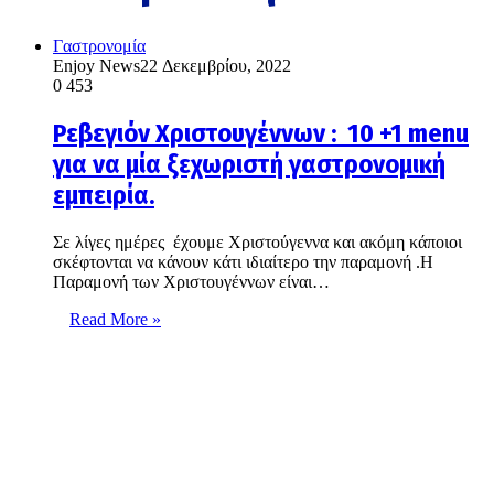
Γαστρονομία
Enjoy News
22 Δεκεμβρίου, 2022
0
453
Ρεβεγιόν Χριστουγέννων : 10 +1 menu
για να μία ξεχωριστή γαστρονομική
εμπειρία.
Σε λίγες ημέρες έχουμε Χριστούγεννα και ακόμη κάποιοι
σκέφτονται να κάνουν κάτι ιδιαίτερο την παραμονή .H
Παραμονή των Χριστουγέννων είναι…
Read More »