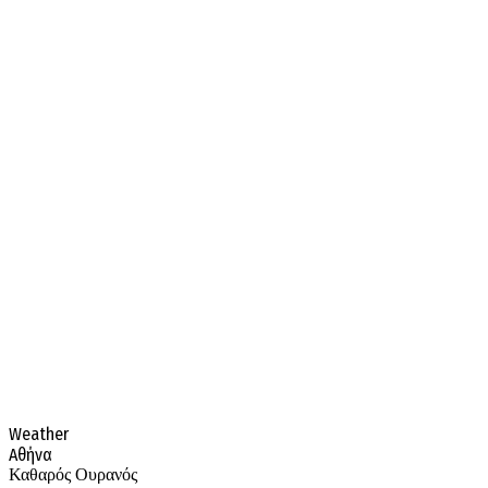
Weather
Αθήνα
Καθαρός Ουρανός