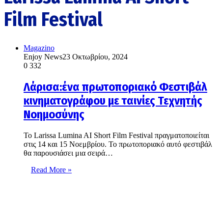
Film Festival
Magazino
Enjoy News
23 Οκτωβρίου, 2024
0
332
Λάρισα:ένα πρωτοποριακό Φεστιβάλ
κινηματογράφου με ταινίες Τεχνητής
Νοημοσύνης
Το Larissa Lumina AI Short Film Festival πραγματοποιείται
στις 14 και 15 Νοεμβρίου. Το πρωτοποριακό αυτό φεστιβάλ
θα παρουσιάσει μια σειρά…
Read More »