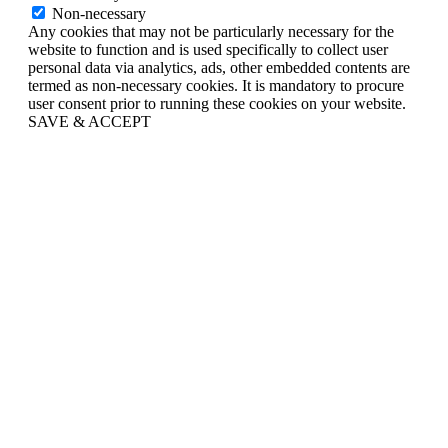
Non-necessary
Any cookies that may not be particularly necessary for the
website to function and is used specifically to collect user
personal data via analytics, ads, other embedded contents are
termed as non-necessary cookies. It is mandatory to procure
user consent prior to running these cookies on your website.
SAVE & ACCEPT