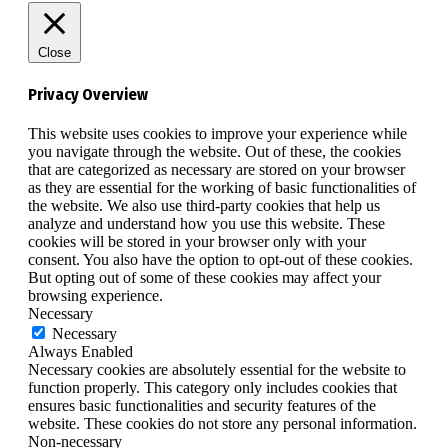
Close
Privacy Overview
This website uses cookies to improve your experience while
you navigate through the website. Out of these, the cookies
that are categorized as necessary are stored on your browser
as they are essential for the working of basic functionalities of
the website. We also use third-party cookies that help us
analyze and understand how you use this website. These
cookies will be stored in your browser only with your
consent. You also have the option to opt-out of these cookies.
But opting out of some of these cookies may affect your
browsing experience.
Necessary
Necessary
Always Enabled
Necessary cookies are absolutely essential for the website to
function properly. This category only includes cookies that
ensures basic functionalities and security features of the
website. These cookies do not store any personal information.
Non-necessary