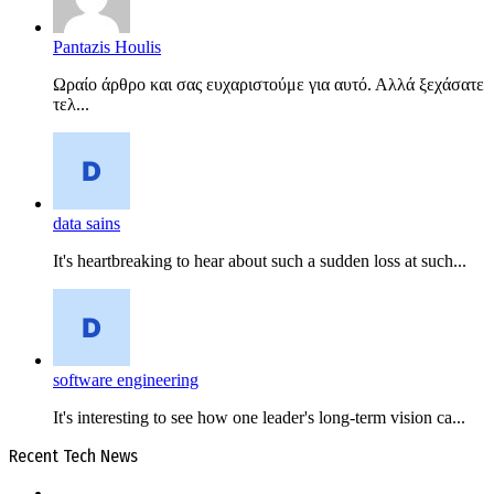
Pantazis Houlis
Ωραίο άρθρο και σας ευχαριστούμε για αυτό. Αλλά ξεχάσατε
τελ...
data sains
It's heartbreaking to hear about such a sudden loss at such...
software engineering
It's interesting to see how one leader's long-term vision ca...
Recent Tech News