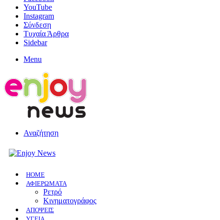
YouTube
Instagram
Σύνδεση
Τυχαία Άρθρα
Sidebar
Menu
Αναζήτηση
HOME
ΑΦΙΕΡΩΜΑΤΑ
Ρετρό
Κινηματογράφος
ΑΠΟΨΕΙΣ
ΥΓΕΙΑ