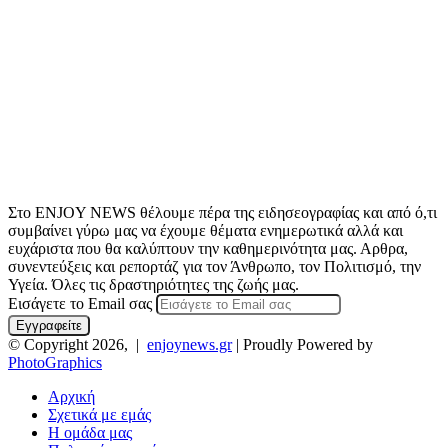
Στο ENJOY NEWS θέλουμε πέρα της ειδησεογραφίας και από ό,τι
συμβαίνει γύρω μας να έχουμε θέματα ενημερωτικά αλλά και
ευχάριστα που θα καλύπτουν την καθημερινότητα μας. Αρθρα,
συνεντεύξεις και ρεπορτάζ για τον Άνθρωπο, τον Πολιτισμό, την
Υγεία. Όλες τις δραστηριότητες της ζωής μας.
Εισάγετε το Email σας
© Copyright 2026, |
enjoynews.gr
| Proudly Powered by
PhotoGraphics
Αρχική
Σχετικά με εμάς
Η ομάδα μας