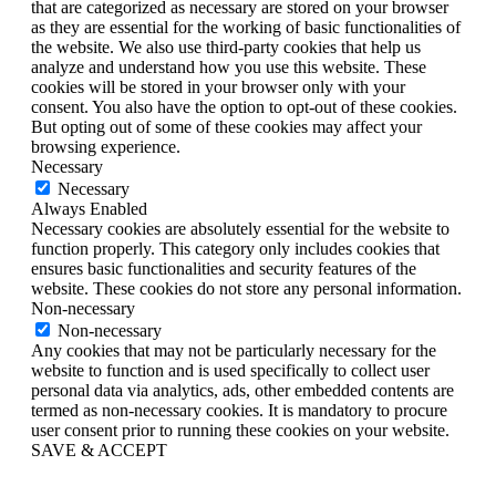
that are categorized as necessary are stored on your browser
as they are essential for the working of basic functionalities of
the website. We also use third-party cookies that help us
analyze and understand how you use this website. These
cookies will be stored in your browser only with your
consent. You also have the option to opt-out of these cookies.
But opting out of some of these cookies may affect your
browsing experience.
Necessary
Necessary
Always Enabled
Necessary cookies are absolutely essential for the website to
function properly. This category only includes cookies that
ensures basic functionalities and security features of the
website. These cookies do not store any personal information.
Non-necessary
Non-necessary
Any cookies that may not be particularly necessary for the
website to function and is used specifically to collect user
personal data via analytics, ads, other embedded contents are
termed as non-necessary cookies. It is mandatory to procure
user consent prior to running these cookies on your website.
SAVE & ACCEPT