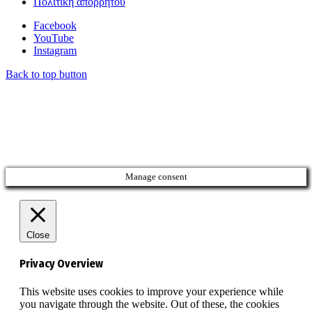
Πολιτική απορρήτου
Facebook
YouTube
Instagram
Back to top button
Manage consent
Close
Privacy Overview
This website uses cookies to improve your experience while
you navigate through the website. Out of these, the cookies