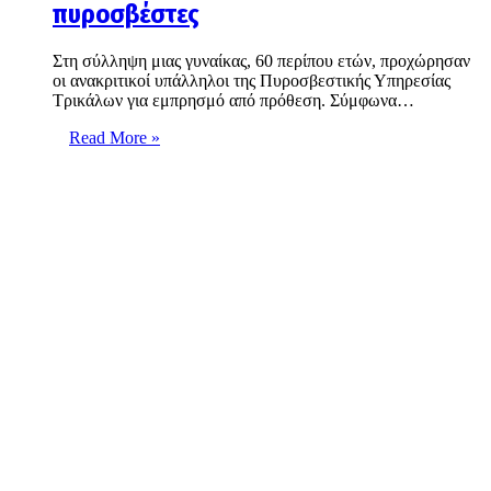
πυροσβέστες
Στη σύλληψη μιας γυναίκας, 60 περίπου ετών, προχώρησαν
οι ανακριτικοί υπάλληλοι της Πυροσβεστικής Υπηρεσίας
Τρικάλων για εμπρησμό από πρόθεση. Σύμφωνα…
Read More »