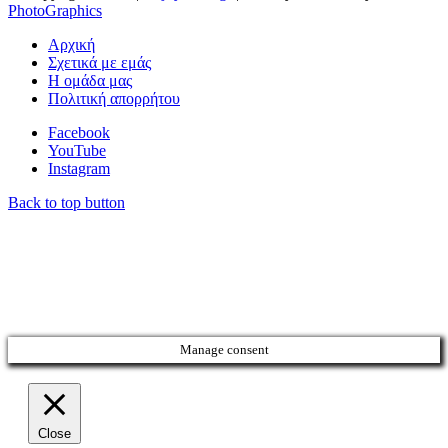
PhotoGraphics
Αρχική
Σχετικά με εμάς
Η ομάδα μας
Πολιτική απορρήτου
Facebook
YouTube
Instagram
Back to top button
Manage consent
Close