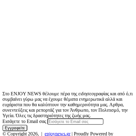
Στο ENJOY NEWS θέλουμε πέρα της ειδησεογραφίας και από ό,τι
συμβαίνει γύρω μας να έχουμε θέματα ενημερωτικά αλλά και
ευχάριστα που θα καλύπτουν την καθημερινότητα μας. Αρθρα,
συνεντεύξεις και ρεπορτάζ για τον Άνθρωπο, τον Πολιτισμό, την
Υγεία. Όλες τις δραστηριότητες της ζωής μας.
Εισάγετε το Email σας
© Copyright 2026, |
enjoynews.gr
| Proudly Powered by