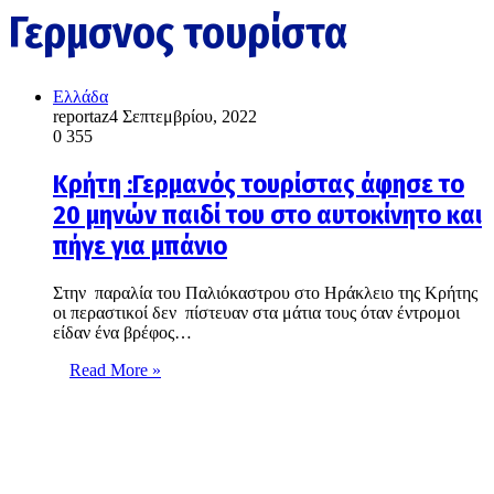
Γερμσνος τουρίστα
Ελλάδα
reportaz
4 Σεπτεμβρίου, 2022
0
355
Κρήτη :Γερμανός τουρίστας άφησε το
20 μηνών παιδί του στο αυτοκίνητο και
πήγε για μπάνιο
Στην παραλία του Παλιόκαστρου στο Ηράκλειο της Κρήτης
οι περαστικοί δεν πίστευαν στα μάτια τους όταν έντρομοι
είδαν ένα βρέφος…
Read More »