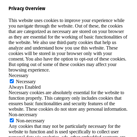
Privacy Overview
This website uses cookies to improve your experience while
you navigate through the website. Out of these, the cookies
that are categorized as necessary are stored on your browser
as they are essential for the working of basic functionalities of
the website. We also use third-party cookies that help us
analyze and understand how you use this website. These
cookies will be stored in your browser only with your
consent. You also have the option to opt-out of these cookies.
But opting out of some of these cookies may affect your
browsing experience.
Necessary
Necessary
Always Enabled
Necessary cookies are absolutely essential for the website to
function properly. This category only includes cookies that
ensures basic functionalities and security features of the
website. These cookies do not store any personal information.
Non-necessary
Non-necessary
Any cookies that may not be particularly necessary for the
website to function and is used specifically to collect user