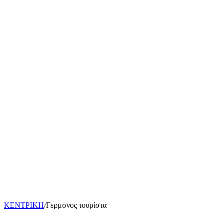
ΚΕΝΤΡΙΚΗ
/
Γερμσνος τουρίστα