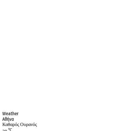
Weather
Αθήνα
Καθαρός Ουρανός
℃