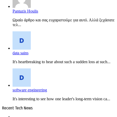
Pantazis Houlis
Ωραίο άρθρο και σας ευχαριστούμε για αυτό. Αλλά ξεχάσατε
τελ...
data sains
It's heartbreaking to hear about such a sudden loss at such...
software engineering
It's interesting to see how one leader's long-term vision ca...
Recent Tech News