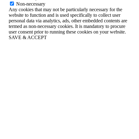
Non-necessary
Any cookies that may not be particularly necessary for the
website to function and is used specifically to collect user
personal data via analytics, ads, other embedded contents are
termed as non-necessary cookies. It is mandatory to procure
user consent prior to running these cookies on your website.
SAVE & ACCEPT