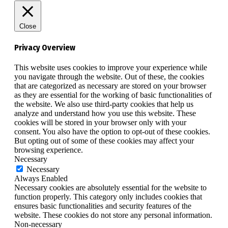
Close
Privacy Overview
This website uses cookies to improve your experience while
you navigate through the website. Out of these, the cookies
that are categorized as necessary are stored on your browser
as they are essential for the working of basic functionalities of
the website. We also use third-party cookies that help us
analyze and understand how you use this website. These
cookies will be stored in your browser only with your
consent. You also have the option to opt-out of these cookies.
But opting out of some of these cookies may affect your
browsing experience.
Necessary
Necessary
Always Enabled
Necessary cookies are absolutely essential for the website to
function properly. This category only includes cookies that
ensures basic functionalities and security features of the
website. These cookies do not store any personal information.
Non-necessary