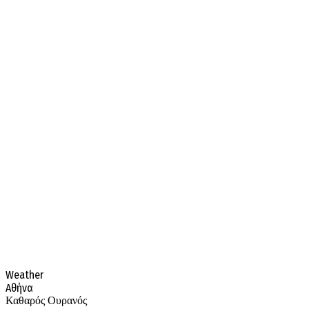
Weather
Αθήνα
Καθαρός Ουρανός