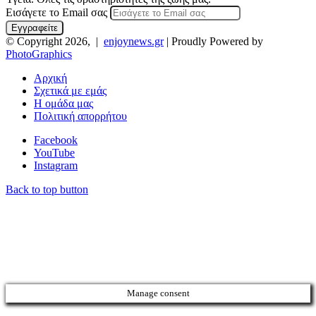
Εισάγετε το Email σας
© Copyright 2026, |
enjoynews.gr
| Proudly Powered by
PhotoGraphics
Αρχική
Σχετικά με εμάς
Η ομάδα μας
Πολιτική απορρήτου
Facebook
YouTube
Instagram
Back to top button
Manage consent