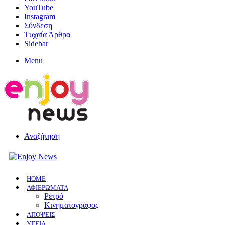
YouTube
Instagram
Σύνδεση
Τυχαία Άρθρα
Sidebar
Menu
Αναζήτηση
HOME
ΑΦΙΕΡΩΜΑΤΑ
Ρετρό
Κινηματογράφος
ΑΠΟΨΕΙΣ
ΥΓΕΙΑ