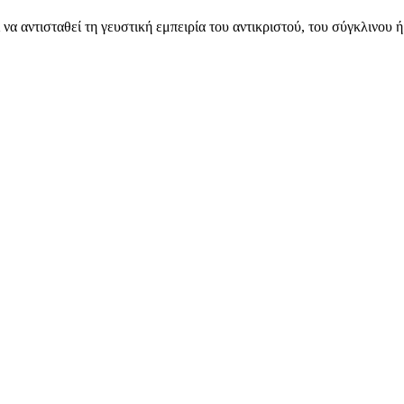
ί να αντισταθεί τη γευστική εμπειρία του αντικριστού, του σύγκλινου