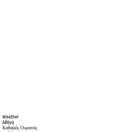
Weather
Αθήνα
Καθαρός Ουρανός