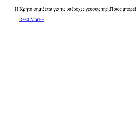
Η Κρήτη φημίζεται για τις υπέροχες γεύσεις της .Ποιος μπορε
Read More »