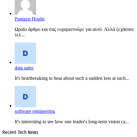
Pantazis Houlis
Ωραίο άρθρο και σας ευχαριστούμε για αυτό. Αλλά ξεχάσατε
τελ...
data sains
It's heartbreaking to hear about such a sudden loss at such...
software engineering
It's interesting to see how one leader's long-term vision ca...
Recent Tech News