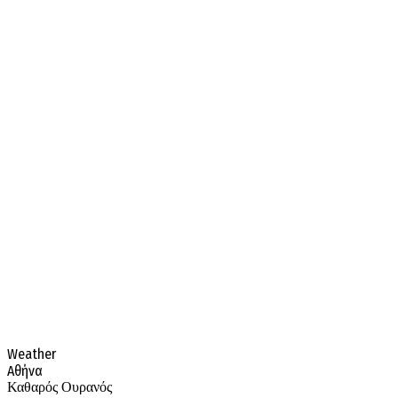
Weather
Αθήνα
Καθαρός Ουρανός