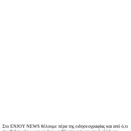
Στο ENJOY NEWS θέλουμε πέρα της ειδησεογραφίας και από ό,τι