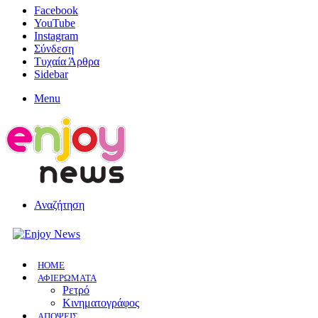
Facebook
YouTube
Instagram
Σύνδεση
Τυχαία Άρθρα
Sidebar
Menu
Αναζήτηση
HOME
ΑΦΙΕΡΩΜΑΤΑ
Ρετρό
Κινηματογράφος
ΑΠΟΨΕΙΣ