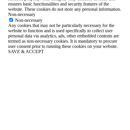
ensures basic functionalities and security features of the
website. These cookies do not store any personal information.
Non-necessary
Non-necessary
Any cookies that may not be particularly necessary for the
website to function and is used specifically to collect user
personal data via analytics, ads, other embedded contents are
termed as non-necessary cookies. It is mandatory to procure
user consent prior to running these cookies on your website.
SAVE & ACCEPT