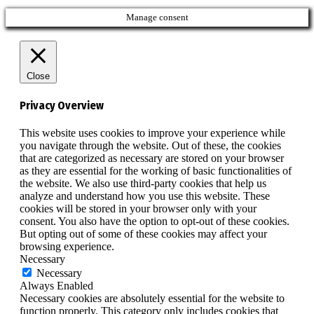
Manage consent
Close
Privacy Overview
This website uses cookies to improve your experience while
you navigate through the website. Out of these, the cookies
that are categorized as necessary are stored on your browser
as they are essential for the working of basic functionalities of
the website. We also use third-party cookies that help us
analyze and understand how you use this website. These
cookies will be stored in your browser only with your
consent. You also have the option to opt-out of these cookies.
But opting out of some of these cookies may affect your
browsing experience.
Necessary
Necessary
Always Enabled
Necessary cookies are absolutely essential for the website to
function properly. This category only includes cookies that